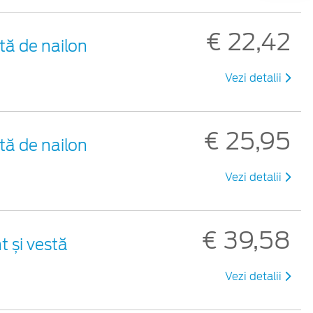
€ 22,42
tă de nailon
Vezi detalii
€ 25,95
tă de nailon
Vezi detalii
€ 39,58
t și vestă
Vezi detalii