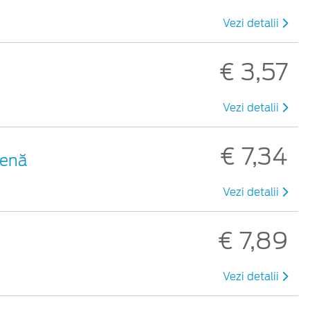
Vezi detalii
€ 3,57
Vezi detalii
€ 7,34
benă
Vezi detalii
€ 7,89
Vezi detalii