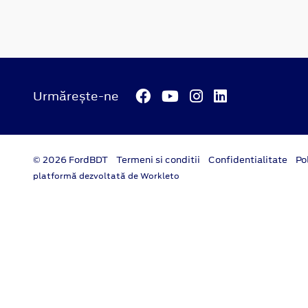
Urmărește-ne
© 2026 FordBDT
Termeni si conditii
Confidentialitate
Po
platformă dezvoltată de Workleto