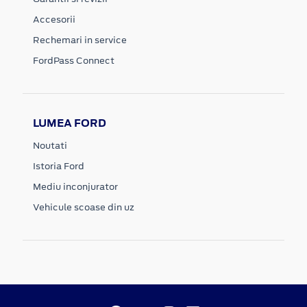
Accesorii
Rechemari in service
FordPass Connect
LUMEA FORD
Noutati
Istoria Ford
Mediu inconjurator
Vehicule scoase din uz