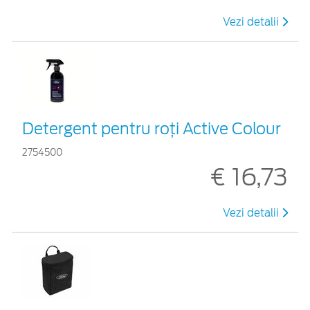
Vezi detalii
Detergent pentru roți Active Colour
2754500
€ 16,73
Vezi detalii