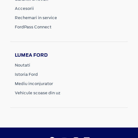
Accesorii
Rechemari in service
FordPass Connect
LUMEA FORD
Noutati
Istoria Ford
Mediu inconjurator
Vehicule scoase din uz