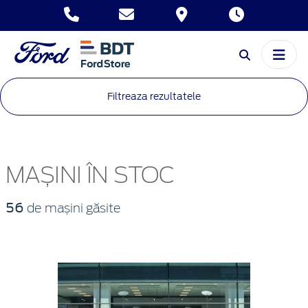
Filtreaza rezultatele
MAȘINI ÎN STOC
56
de mașini găsite