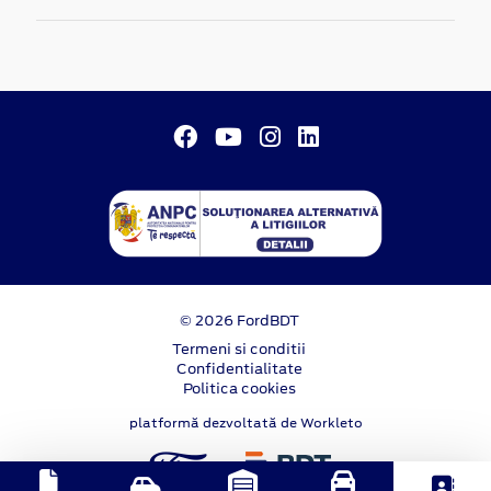
© 2026 FordBDT
Termeni si conditii
Confidentialitate
Politica cookies
platformă dezvoltată de Workleto