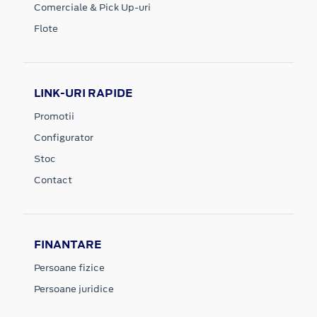
Comerciale & Pick Up-uri
Flote
LINK-URI RAPIDE
Promotii
Configurator
Stoc
Contact
FINANTARE
Persoane fizice
Persoane juridice