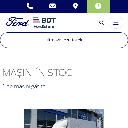
Filtreaza rezultatele
MAȘINI ÎN STOC
1
de mașini găsite