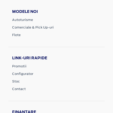
MODELE NOI
Autoturisme
Comerciale & Pick Up-uri
Flote
LINK-URI RAPIDE
Promotii
Configurator
Stoc
Contact
FINANTARE