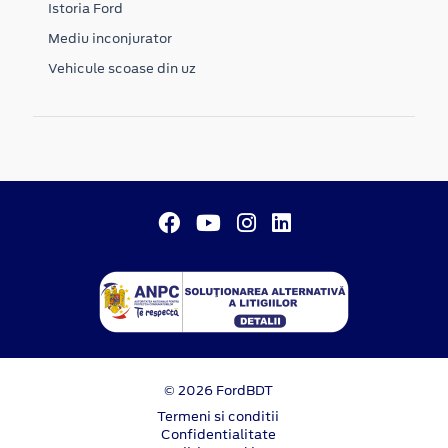
Istoria Ford
Mediu inconjurator
Vehicule scoase din uz
© 2026 FordBDT
Termeni si conditii
Confidentialitate