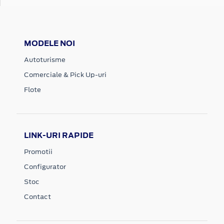
MODELE NOI
Autoturisme
Comerciale & Pick Up-uri
Flote
LINK-URI RAPIDE
Promotii
Configurator
Stoc
Contact