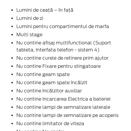
Lumini de ceață – în față
Lumini de zi
Lumini pentru compartimentul de marfa
Multi stage
Nu contine afisaj multifunctional (Suport
tableta, Interfata telefon - sistem 4)
Nu contine curele de retinere prim ajutor
Nu contine Fixare pentru stingatoare
Nu contine geam spate
Nu contine geam spate încălzit
Nu contine încălzitor auxiliar
Nu contine Incarcarea Electrica a bateriei
Nu contine lampi de semnalizare laterale
Nu contine lampi de semnalizare pe acoperis
Nu contine limitator de viteza