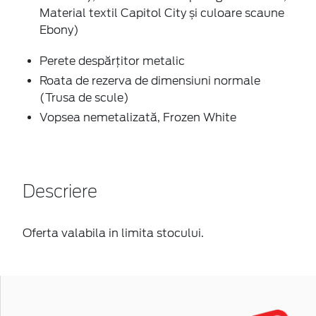
Material textil Capitol City și culoare scaune
Ebony)
Perete despărțitor metalic
Roata de rezerva de dimensiuni normale
(Trusa de scule)
Vopsea nemetalizată, Frozen White
Descriere
Oferta valabila in limita stocului.