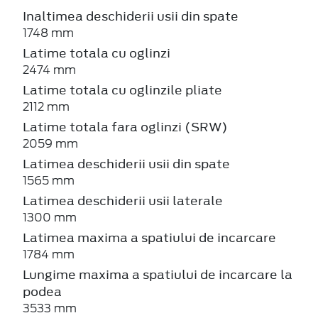
Inaltimea deschiderii usii din spate
1748 mm
Latime totala cu oglinzi
2474 mm
Latime totala cu oglinzile pliate
2112 mm
Latime totala fara oglinzi (SRW)
2059 mm
Latimea deschiderii usii din spate
1565 mm
Latimea deschiderii usii laterale
1300 mm
Latimea maxima a spatiului de incarcare
1784 mm
Lungime maxima a spatiului de incarcare la
podea
3533 mm