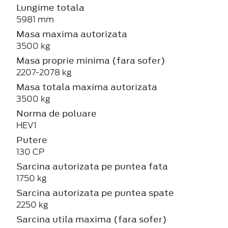
Lungime totala
5981 mm
Masa maxima autorizata
3500 kg
Masa proprie minima (fara sofer)
2207-2078 kg
Masa totala maxima autorizata
3500 kg
Norma de poluare
HEV1
Putere
130 CP
Sarcina autorizata pe puntea fata
1750 kg
Sarcina autorizata pe puntea spate
2250 kg
Sarcina utila maxima (fara sofer)