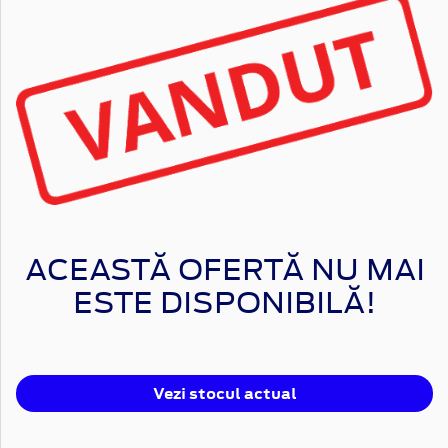
ACEASTĂ OFERTĂ NU MAI
ESTE DISPONIBILĂ!
Vezi stocul actual