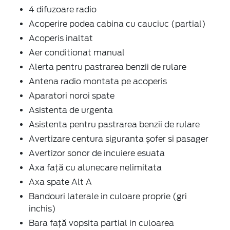
4 difuzoare radio
Acoperire podea cabina cu cauciuc (partial)
Acoperis inaltat
Aer conditionat manual
Alerta pentru pastrarea benzii de rulare
Antena radio montata pe acoperis
Aparatori noroi spate
Asistenta de urgenta
Asistenta pentru pastrarea benzii de rulare
Avertizare centura siguranta șofer si pasager
Avertizor sonor de incuiere esuata
Axa față cu alunecare nelimitata
Axa spate Alt A
Bandouri laterale in culoare proprie (gri
inchis)
Bara față vopsita partial in culoarea