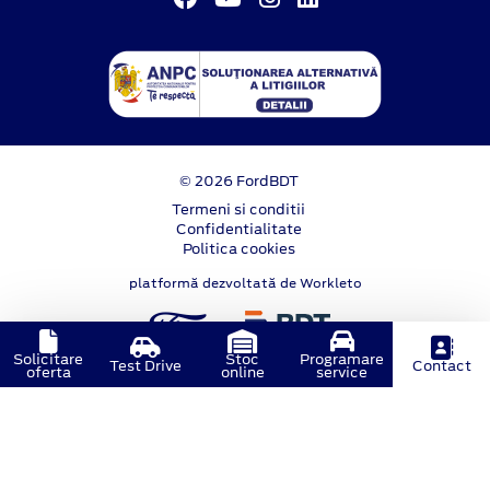
© 2026 FordBDT
Termeni si conditii
Confidentialitate
Politica cookies
platformă dezvoltată de Workleto
Solicitare
Stoc
Programare
Test Drive
Contact
oferta
online
service