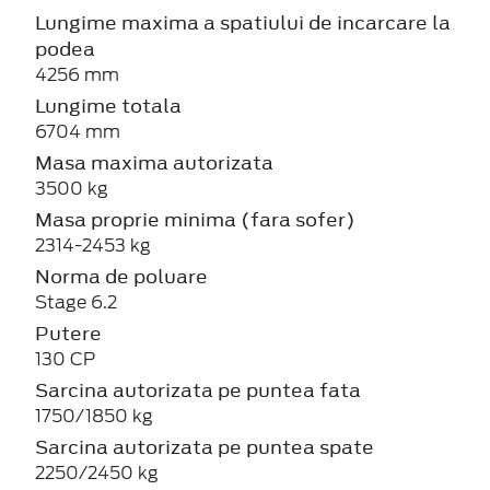
Lungime maxima a spatiului de incarcare la
podea
4256 mm
Lungime totala
6704 mm
Masa maxima autorizata
3500 kg
Masa proprie minima (fara sofer)
2314-2453 kg
Norma de poluare
Stage 6.2
Putere
130 CP
Sarcina autorizata pe puntea fata
1750/1850 kg
Sarcina autorizata pe puntea spate
2250/2450 kg