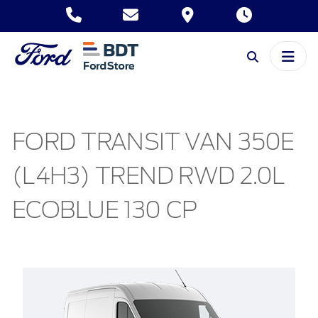
FORD TRANSIT VAN 350E
(L4H3) TREND RWD 2.0L
ECOBLUE 130 CP