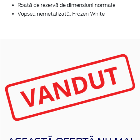
Roată de rezervă de dimensiuni normale
Vopsea nemetalizată, Frozen White