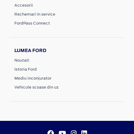
Accesorii
Rechemari in service
FordPass Connect
LUMEA FORD
Noutati
Istoria Ford
Mediu inconjurator
Vehicule scoase din uz