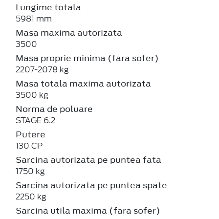
Lungime totala
5981 mm
Masa maxima autorizata
3500
Masa proprie minima (fara sofer)
2207-2078 kg
Masa totala maxima autorizata
3500 kg
Norma de poluare
STAGE 6.2
Putere
130 CP
Sarcina autorizata pe puntea fata
1750 kg
Sarcina autorizata pe puntea spate
2250 kg
Sarcina utila maxima (fara sofer)