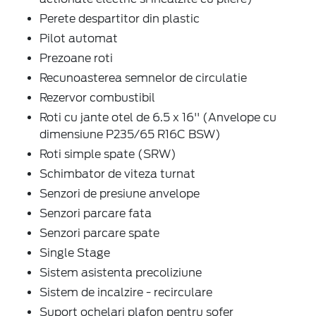
Perete despartitor din plastic
Pilot automat
Prezoane roti
Recunoasterea semnelor de circulatie
Rezervor combustibil
Roti cu jante otel de 6.5 x 16'' (Anvelope cu
dimensiune P235/65 R16C BSW)
Roti simple spate (SRW)
Schimbator de viteza turnat
Senzori de presiune anvelope
Senzori parcare fata
Senzori parcare spate
Single Stage
Sistem asistenta precoliziune
Sistem de incalzire - recirculare
Suport ochelari plafon pentru sofer