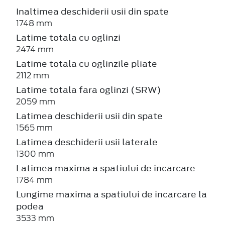
Inaltimea deschiderii usii din spate
1748 mm
Latime totala cu oglinzi
2474 mm
Latime totala cu oglinzile pliate
2112 mm
Latime totala fara oglinzi (SRW)
2059 mm
Latimea deschiderii usii din spate
1565 mm
Latimea deschiderii usii laterale
1300 mm
Latimea maxima a spatiului de incarcare
1784 mm
Lungime maxima a spatiului de incarcare la
podea
3533 mm