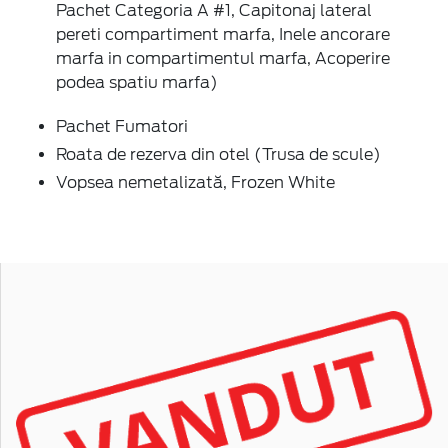
Pachet Categoria A #1, Capitonaj lateral
pereti compartiment marfa, Inele ancorare
marfa in compartimentul marfa, Acoperire
podea spatiu marfa)
Pachet Fumatori
Roata de rezerva din otel (Trusa de scule)
Vopsea nemetalizată, Frozen White