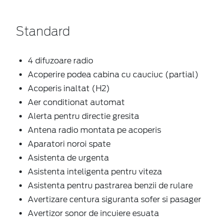
Standard
4 difuzoare radio
Acoperire podea cabina cu cauciuc (partial)
Acoperis inaltat (H2)
Aer conditionat automat
Alerta pentru directie gresita
Antena radio montata pe acoperis
Aparatori noroi spate
Asistenta de urgenta
Asistenta inteligenta pentru viteza
Asistenta pentru pastrarea benzii de rulare
Avertizare centura siguranta sofer si pasager
Avertizor sonor de incuiere esuata