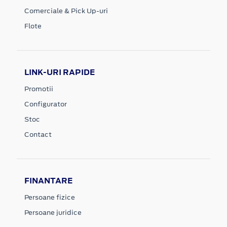
Comerciale & Pick Up-uri
Flote
LINK-URI RAPIDE
Promotii
Configurator
Stoc
Contact
FINANTARE
Persoane fizice
Persoane juridice