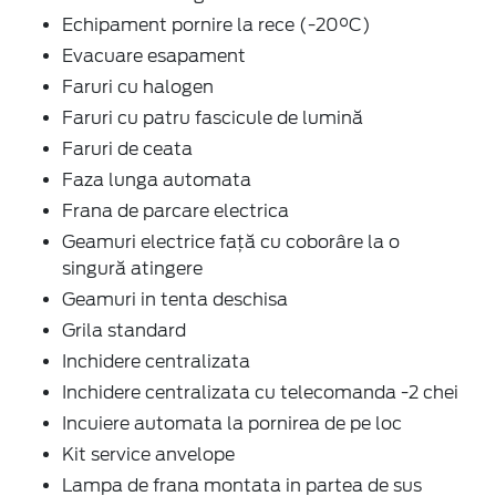
Echipament pornire la rece (-20°C)
Evacuare esapament
Faruri cu halogen
Faruri cu patru fascicule de lumină
Faruri de ceata
Faza lunga automata
Frana de parcare electrica
Geamuri electrice faţă cu coborâre la o
singură atingere
Geamuri in tenta deschisa
Grila standard
Inchidere centralizata
Inchidere centralizata cu telecomanda -2 chei
Incuiere automata la pornirea de pe loc
Kit service anvelope
Lampa de frana montata in partea de sus