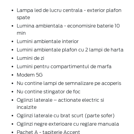
Lampa led de lucru centrala - exterior plafon
spate
Lumina ambientala - economisire baterie 10
min
Lumini ambientale interior
Lumini ambientale plafon cu 2 lampi de harta
Lumini de zi
Lumini pentru compartimentul de marfa
Modem 5G
Nu contine lampi de semnalizare pe acoperis
Nu contine stingator de foc
Oglinzi laterale – actionate electric si
incalzite
Oglinzi laterale cu brat scurt (parte sofer)
Oglinzi negre exterioare cu reglare manuala
Pachet A - tapiterie Accent