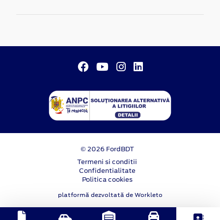
© 2026 FordBDT
Termeni si conditii
Confidentialitate
Politica cookies
platformă dezvoltată de Workleto