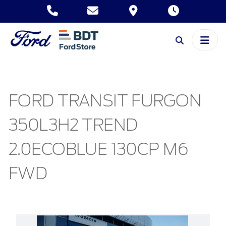
FORD TRANSIT FURGON
350L3H2 TREND
2.0ECOBLUE 130CP M6
FWD