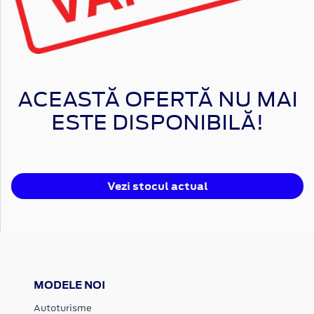
ACEASTĂ OFERTĂ NU MAI
ESTE DISPONIBILĂ!
Vezi stocul actual
MODELE NOI
Autoturisme