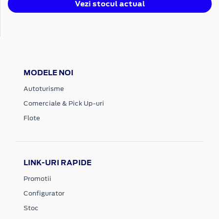
Vezi stocul actual
MODELE NOI
Autoturisme
Comerciale & Pick Up-uri
Flote
LINK-URI RAPIDE
Promotii
Configurator
Stoc