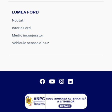
LUMEA FORD
Noutati
Istoria Ford
Mediu inconjurator
Vehicule scoase din uz