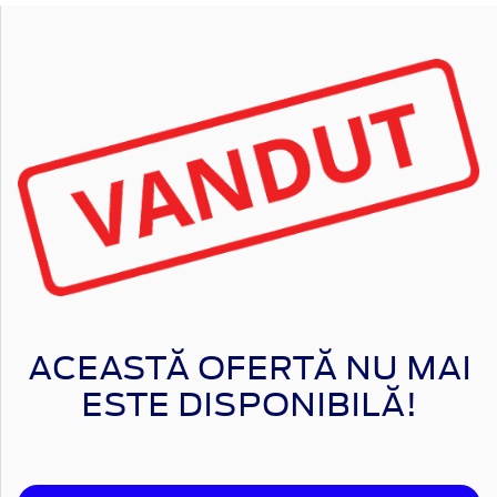
ACEASTĂ OFERTĂ NU MAI
ESTE DISPONIBILĂ!