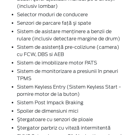
(inclusiv lombar)
Selector moduri de conducere
Senzori de parcare faţă şi spate
Sistem de asistare menținere a benzii de
rulare (inclusiv detectare margine de drum)
Sistem de asistenţă pre-coliziune (camera)
cu FCW, DBS si AEB
Sistem de imobilizare motor PATS
Sistem de monitorizare a presiunii în pneuri
TPMS
Sistem Keyless Entry (Sistem Keyless Start -
pornire motor de la buton)
Sistem Post Impack Braking
Spoiler de dimensiuni mici
Ştergatoare cu senzori de ploaie
Ştergator parbriz cu viteză intermitentă