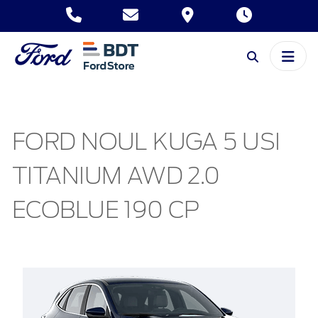
FORD NOUL KUGA 5 USI
TITANIUM AWD 2.0
ECOBLUE 190 CP