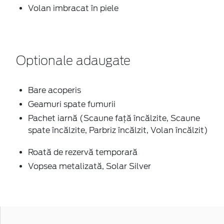
Volan imbracat în piele
Optionale adaugate
Bare acoperis
Geamuri spate fumurii
Pachet iarnă (Scaune faţă încălzite, Scaune
spate încălzite, Parbriz încălzit, Volan încălzit)
Roată de rezervă temporară
Vopsea metalizată, Solar Silver