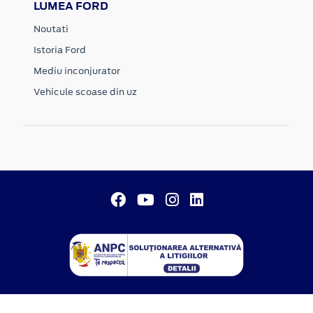
LUMEA FORD
Noutati
Istoria Ford
Mediu inconjurator
Vehicule scoase din uz