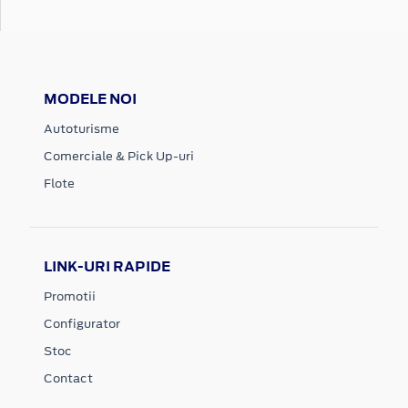
MODELE NOI
Autoturisme
Comerciale & Pick Up-uri
Flote
LINK-URI RAPIDE
Promotii
Configurator
Stoc
Contact