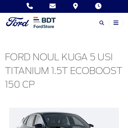
FORD NOUL KUGA 5 USI
TITANIUM 1.5T ECOBOOST
150 CP