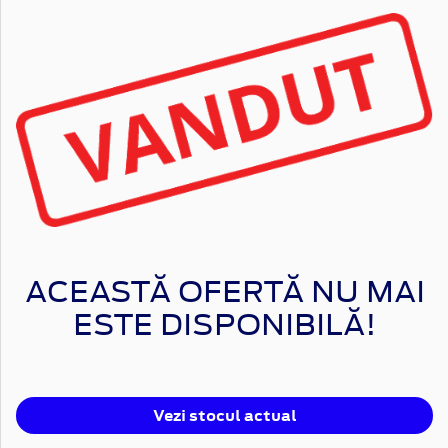
ACEASTĂ OFERTĂ NU MAI
ESTE DISPONIBILĂ!
Vezi stocul actual