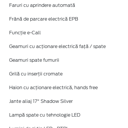
Faruri cu aprindere automată
Frână de parcare electrică EPB
Funcție e-Call
Geamuri cu acţionare electrică faţă / spate
Geamuri spate fumurii
Grilă cu inserţii cromate
Haion cu acţionare electrică, hands free
Jante aliaj 17" Shadow Silver
Lampă spate cu tehnologie LED