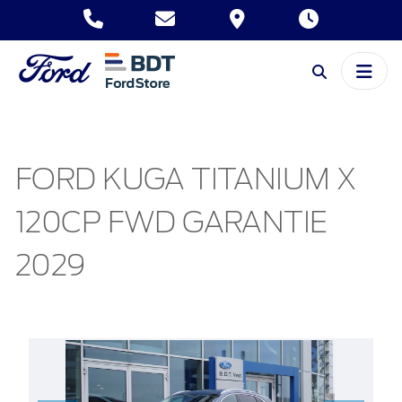
FORD KUGA TITANIUM X
120CP FWD GARANTIE
2029