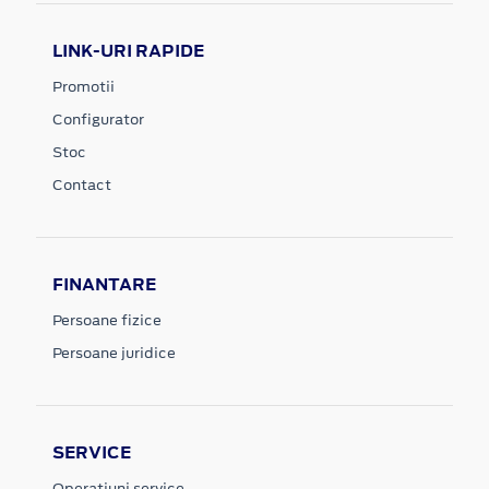
LINK-URI RAPIDE
Promotii
Configurator
Stoc
Contact
FINANTARE
Persoane fizice
Persoane juridice
SERVICE
Operatiuni service