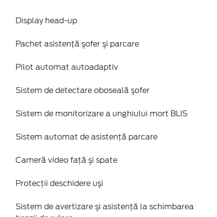
Display head-up
Pachet asistenţă şofer şi parcare
Pilot automat autoadaptiv
Sistem de detectare oboseală şofer
Sistem de monitorizare a unghiului mort BLIS
Sistem automat de asistenţă parcare
Cameră video faţă şi spate
Protecţii deschidere uşi
Sistem de avertizare şi asistenţă la schimbarea