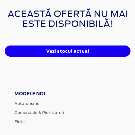
ACEASTĂ OFERTĂ NU MAI
ESTE DISPONIBILĂ!
Vezi stocul actual
MODELE NOI
Autoturisme
Comerciale & Pick Up-uri
Flote