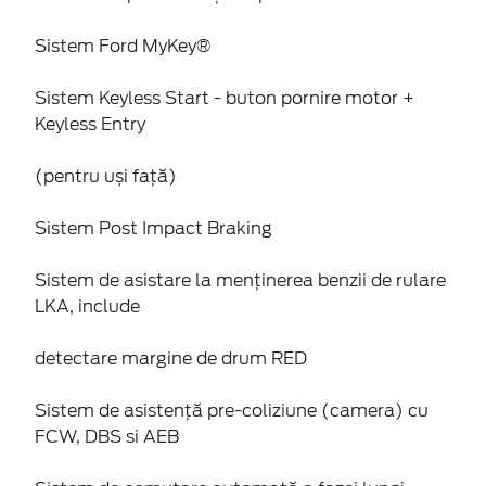
Sistem Ford MyKey®
Sistem Keyless Start - buton pornire motor +
Keyless Entry
(pentru uși față)
Sistem Post Impact Braking
Sistem de asistare la menținerea benzii de rulare
LKA, include
detectare margine de drum RED
Sistem de asistenţă pre-coliziune (camera) cu
FCW, DBS si AEB