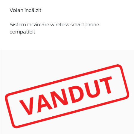
Volan încălzit
Sistem încărcare wireless smartphone
compatibil