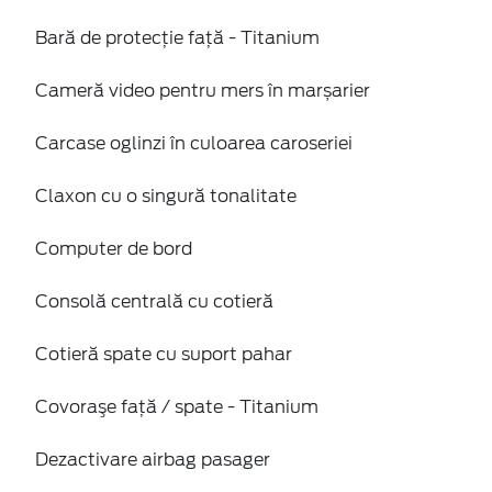
Bară de protecție față - Titanium
Cameră video pentru mers în marșarier
Carcase oglinzi în culoarea caroseriei
Claxon cu o singură tonalitate
Computer de bord
Consolă centrală cu cotieră
Cotieră spate cu suport pahar
Covoraşe faţă / spate - Titanium
Dezactivare airbag pasager