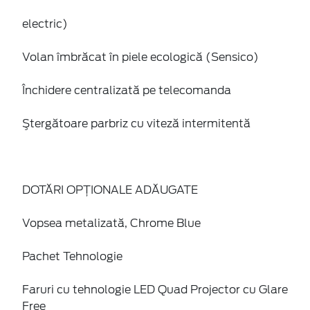
electric)
Volan îmbrăcat în piele ecologică (Sensico)
Închidere centralizată pe telecomanda
Ştergătoare parbriz cu viteză intermitentă
DOTĂRI OPȚIONALE ADĂUGATE
Vopsea metalizată, Chrome Blue
Pachet Tehnologie
Faruri cu tehnologie LED Quad Projector cu Glare
Free