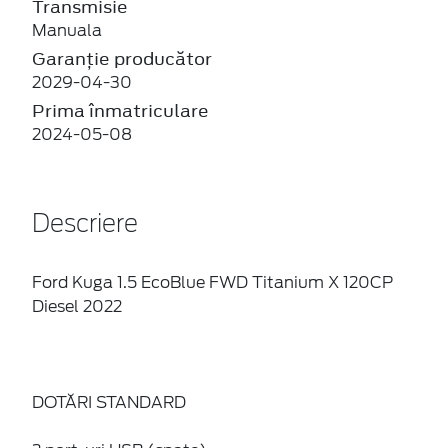
Transmisie
Manuala
Garanție producător
2029-04-30
Prima înmatriculare
2024-05-08
Descriere
Ford Kuga 1.5 EcoBlue FWD Titanium X 120CP
Diesel 2022
DOTĂRI STANDARD