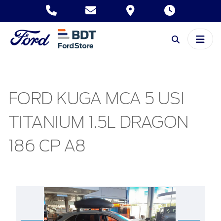
FORD KUGA MCA 5 USI
TITANIUM 1.5L DRAGON
186 CP A8