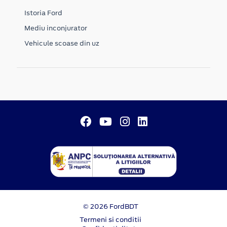
Istoria Ford
Mediu inconjurator
Vehicule scoase din uz
© 2026 FordBDT
Termeni si conditii