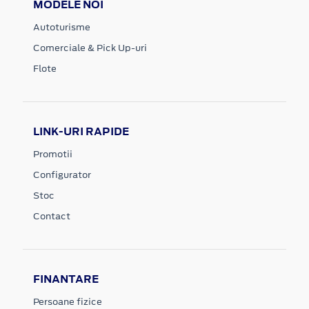
MODELE NOI
Autoturisme
Comerciale & Pick Up-uri
Flote
LINK-URI RAPIDE
Promotii
Configurator
Stoc
Contact
FINANTARE
Persoane fizice