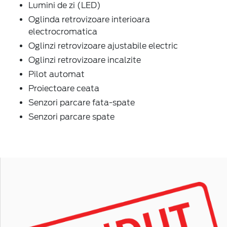
Lumini de zi (LED)
Oglinda retrovizoare interioara
electrocromatica
Oglinzi retrovizoare ajustabile electric
Oglinzi retrovizoare incalzite
Pilot automat
Proiectoare ceata
Senzori parcare fata-spate
Senzori parcare spate