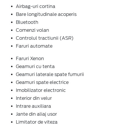
Airbag-uri cortina
Bare longitudinale acoperis
Bluetooth
Comenzi volan
Controlul tractiunii (ASR)
Faruri automate
Faruri Xenon
Geamuri cu tenta
Geamuri laterale spate fumurii
Geamuri spate electrice
Imobilizator electronic
Interior din velur
Intrare auxiliara
Jante din aliaj usor
Limitator de viteza