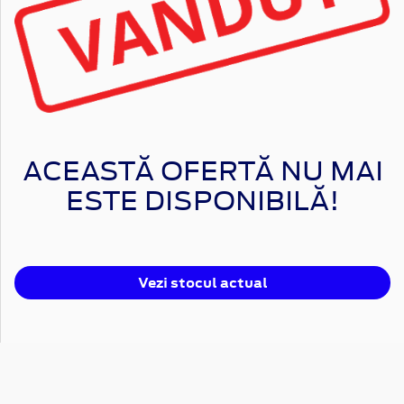
ACEASTĂ OFERTĂ NU MAI
ESTE DISPONIBILĂ!
Vezi stocul actual