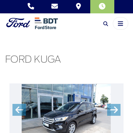
FORD KUGA