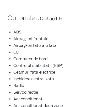
Optionale adaugate
ABS
Airbag-uri frontale
Airbag-uri laterale fata
CD
Computer de bord
Controlul stabilitatii (ESP)
Geamuri fata electrice
Inchidere centralizata
Radio
Servodirectie
Aer conditionat
Aer conditionat doua zone