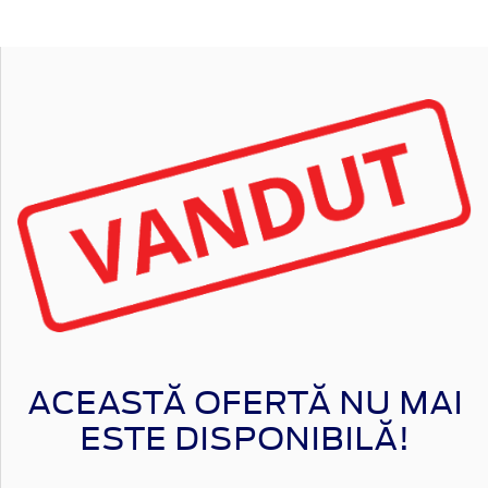
ACEASTĂ OFERTĂ NU MAI
ESTE DISPONIBILĂ!