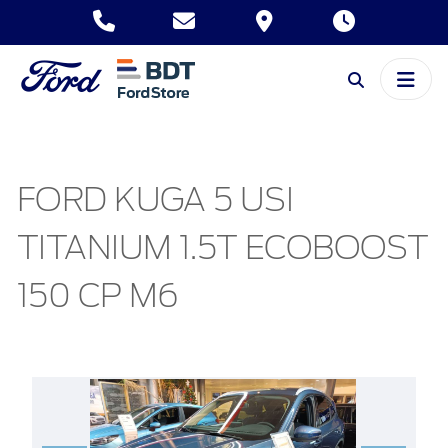
FORD KUGA 5 USI
TITANIUM 1.5T ECOBOOST
150 CP M6