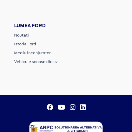
LUMEA FORD
Noutati
Istoria Ford
Mediu inconjurator
Vehicule scoase din uz