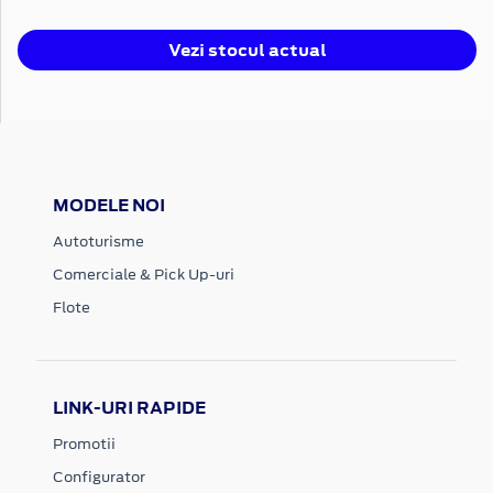
Vezi stocul actual
MODELE NOI
Autoturisme
Comerciale & Pick Up-uri
Flote
LINK-URI RAPIDE
Promotii
Configurator