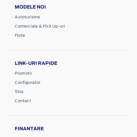
MODELE NOI
Autoturisme
Comerciale & Pick Up-uri
Flote
LINK-URI RAPIDE
Promotii
Configurator
Stoc
Contact
FINANTARE