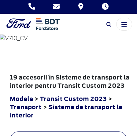
TRANSIT
CUSTOM
2023
19 accesorii în Sisteme de transport la
interior pentru Transit Custom 2023
Modele
>
Transit Custom 2023
>
Transport
>
Sisteme de transport la
interior