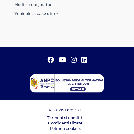
Mediu inconjurator
Vehicule scoase din uz
© 2026 FordBDT
Termeni si conditii
Confidentialitate
Politica cookies