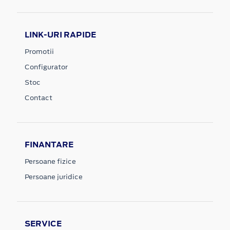
LINK-URI RAPIDE
Promotii
Configurator
Stoc
Contact
FINANTARE
Persoane fizice
Persoane juridice
SERVICE