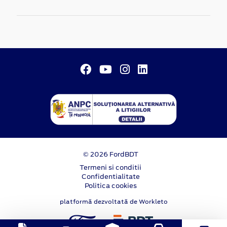
© 2026 FordBDT
Termeni si conditii
Confidentialitate
Politica cookies
platformă dezvoltată de Workleto