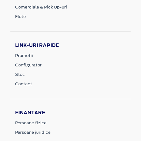
Comerciale & Pick Up-uri
Flote
LINK-URI RAPIDE
Promotii
Configurator
Stoc
Contact
FINANTARE
Persoane fizice
Persoane juridice