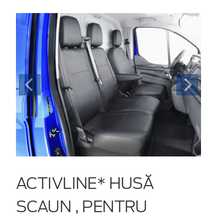
ACTIVLINE* HUSĂ
SCAUN , PENTRU