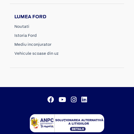
LUMEA FORD
Noutati
Istoria Ford
Mediu inconjurator
Vehicule scoase din uz