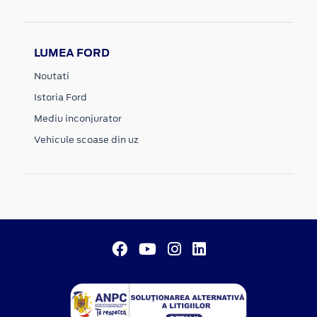
LUMEA FORD
Noutati
Istoria Ford
Mediu inconjurator
Vehicule scoase din uz