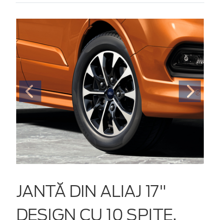
JANTĂ DIN ALIAJ 17"
DESIGN CU 10 SPIȚE,