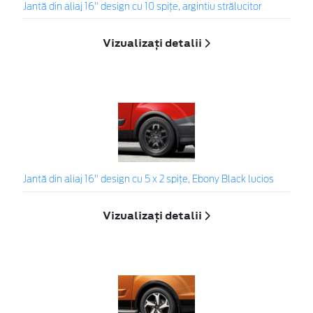
Jantă din aliaj 16" design cu 10 spițe, argintiu strălucitor
Vizualizați detalii
Jantă din aliaj 16" design cu 5 x 2 spițe, Ebony Black lucios
Vizualizați detalii