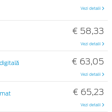
Vezi detalii
€ 58,33
Vezi detalii
€ 63,05
digitală
Vezi detalii
€ 65,23
 mat
Vezi detalii