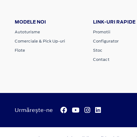
MODELE NOI
LINK-URI RAPIDE
Autoturisme
Promotii
Comerciale & Pick Up-uri
Configurator
Flote
Stoc
Contact
Urmărește-ne