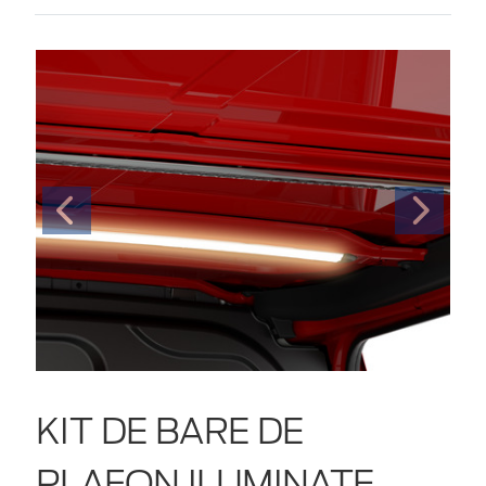
KIT DE BARE DE
PLAFON ILUMINATE