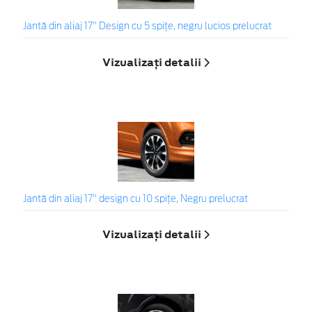
Jantă din aliaj 17" Design cu 5 spiţe, negru lucios prelucrat
Vizualizați detalii
Jantă din aliaj 17" design cu 10 spițe, Negru prelucrat
Vizualizați detalii