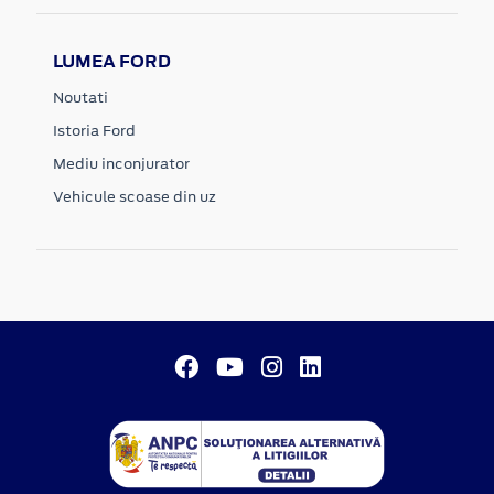
LUMEA FORD
Noutati
Istoria Ford
Mediu inconjurator
Vehicule scoase din uz