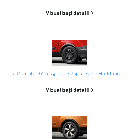
Vizualizați detalii
Jantă din aliaj 16" design cu 5 x 2 spițe, Ebony Black lucios
Vizualizați detalii