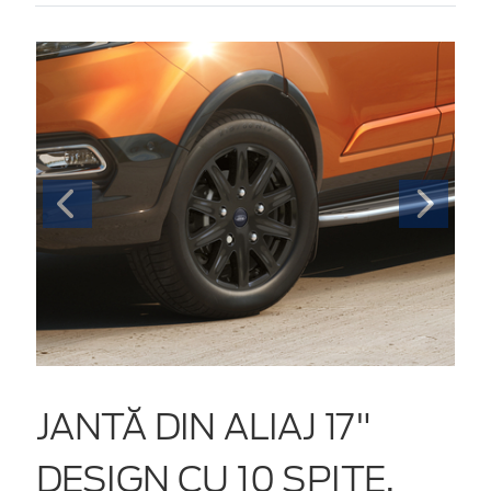
JANTĂ DIN ALIAJ 17"
DESIGN CU 10 SPIȚE,