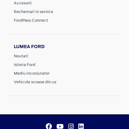
Accesorii
Rechemari in service
FordPass Connect
LUMEA FORD
Noutati
Istoria Ford
Mediu inconjurator
Vehicule scoase din uz