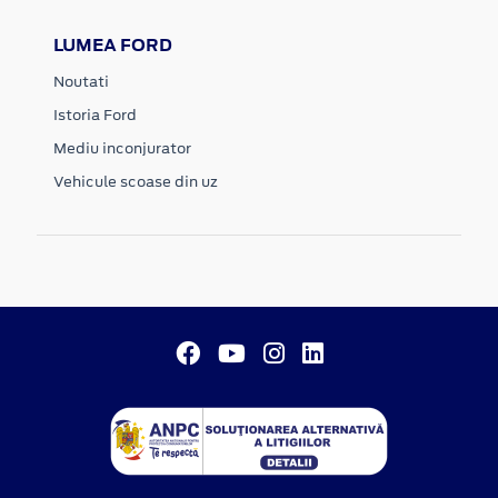
LUMEA FORD
Noutati
Istoria Ford
Mediu inconjurator
Vehicule scoase din uz