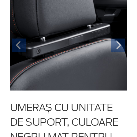
UMERAȘ CU UNITATE
DE SUPORT, CULOARE
NEGRU MAT PENTRU