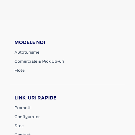
MODELE NOI
Autoturisme
Comerciale & Pick Up-uri
Flote
LINK-URI RAPIDE
Promotii
Configurator
Stoc
Contact