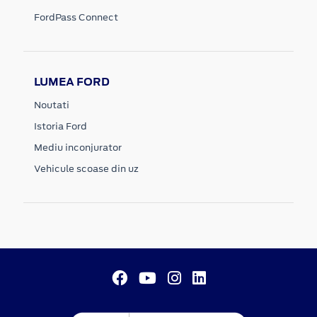
FordPass Connect
LUMEA FORD
Noutati
Istoria Ford
Mediu inconjurator
Vehicule scoase din uz