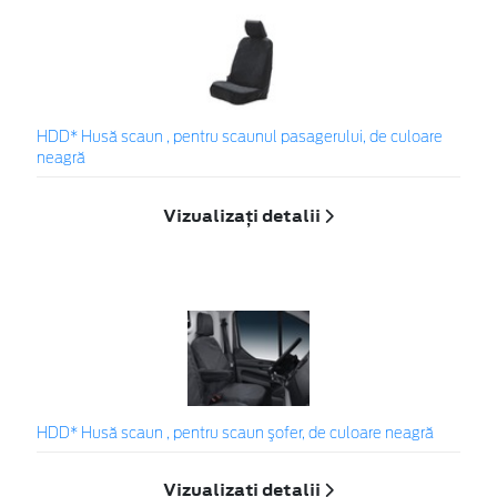
HDD* Husă scaun , pentru scaunul pasagerului, de culoare
neagră
Vizualizați detalii
HDD* Husă scaun , pentru scaun şofer, de culoare neagră
Vizualizați detalii