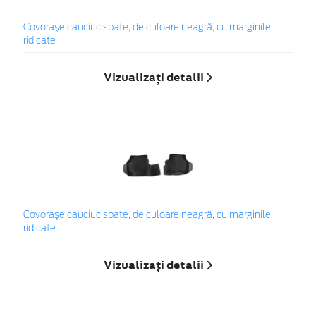
Covoraşe cauciuc spate, de culoare neagră, cu marginile
ridicate
Vizualizați detalii
Covoraşe cauciuc spate, de culoare neagră, cu marginile
ridicate
Vizualizați detalii