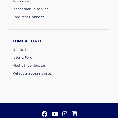
Accesorii
Rechemari in service
FordPass Connect
LUMEA FORD
Noutati
Istoria Ford
Mediu inconjurator
Vehicule scoase din uz