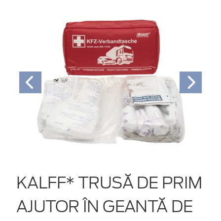
KALFF* TRUSĂ DE PRIM
AJUTOR ÎN GEANTĂ DE