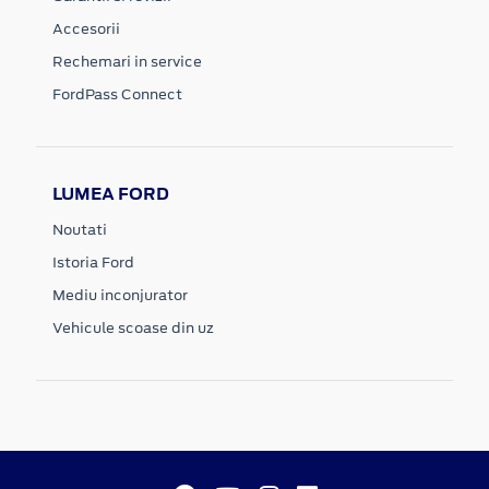
Accesorii
Rechemari in service
FordPass Connect
LUMEA FORD
Noutati
Istoria Ford
Mediu inconjurator
Vehicule scoase din uz