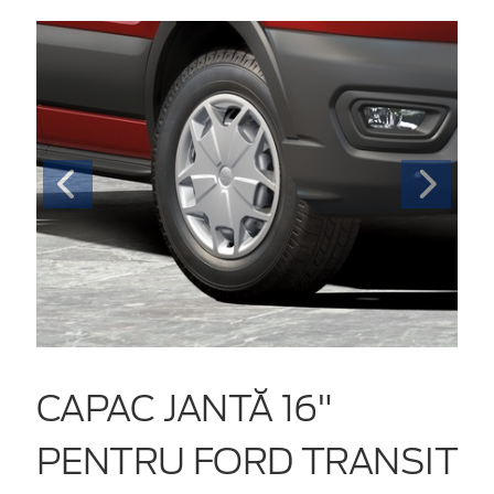
CAPAC JANTĂ 16"
PENTRU FORD TRANSIT