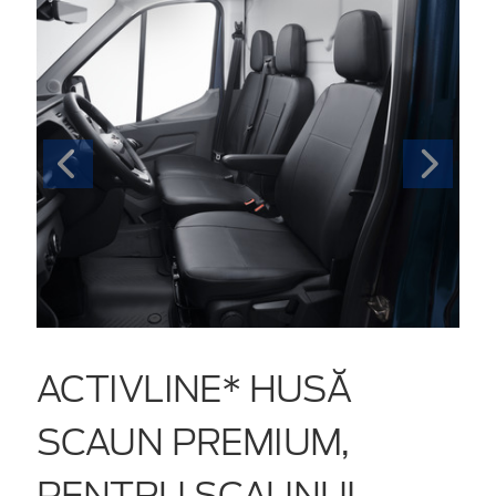
ACTIVLINE* HUSĂ
SCAUN PREMIUM,
PENTRU SCAUNUL