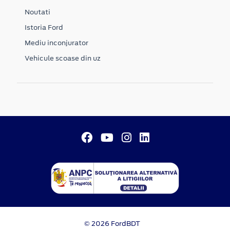
Noutati
Istoria Ford
Mediu inconjurator
Vehicule scoase din uz
© 2026 FordBDT