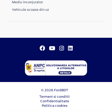
Mediu inconjurator
Vehicule scoase din uz
© 2026 FordBDT
Termeni si conditii
Confidentialitate
Politica cookies