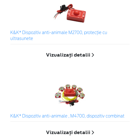
K&K* Dispozitiv anti-animale M2700, protecție cu
ultrasunete
Vizualizați detalii
K&K* Dispozitiv anti-animale , M4700, dispozitiv combinat
Vizualizați detalii