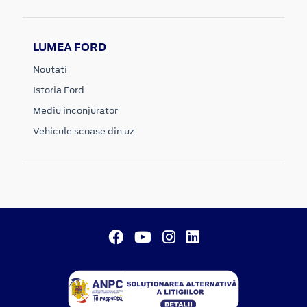
LUMEA FORD
Noutati
Istoria Ford
Mediu inconjurator
Vehicule scoase din uz