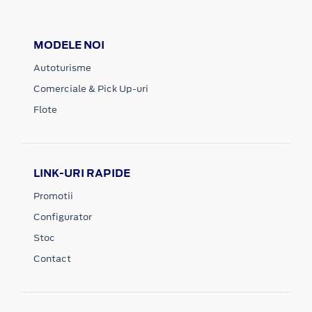
MODELE NOI
Autoturisme
Comerciale & Pick Up-uri
Flote
LINK-URI RAPIDE
Promotii
Configurator
Stoc
Contact