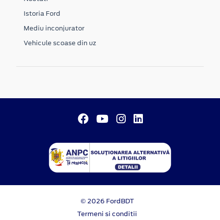
Istoria Ford
Mediu inconjurator
Vehicule scoase din uz
© 2026 FordBDT
Termeni si conditii