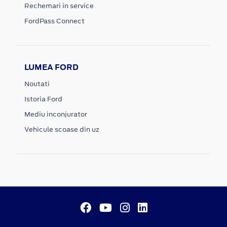
Rechemari in service
FordPass Connect
LUMEA FORD
Noutati
Istoria Ford
Mediu inconjurator
Vehicule scoase din uz