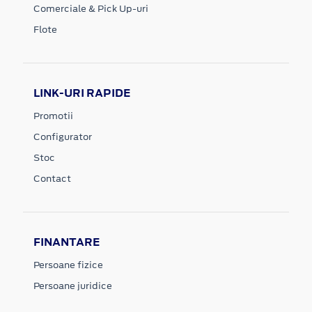
Comerciale & Pick Up-uri
Flote
LINK-URI RAPIDE
Promotii
Configurator
Stoc
Contact
FINANTARE
Persoane fizice
Persoane juridice