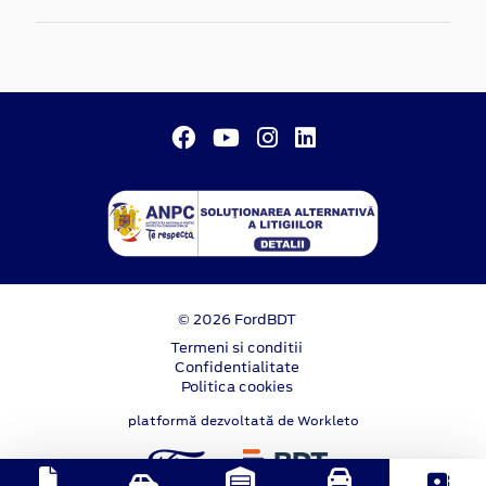
© 2026 FordBDT
Termeni si conditii
Confidentialitate
Politica cookies
platformă dezvoltată de Workleto