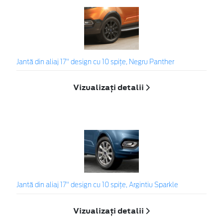
Jantă din aliaj 17" design cu 10 spițe, Negru Panther
Vizualizați detalii
Jantă din aliaj 17" design cu 10 spițe, Argintiu Sparkle
Vizualizați detalii