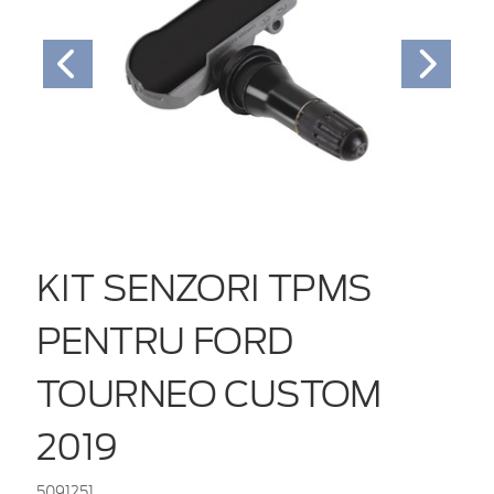
KIT SENZORI TPMS
PENTRU FORD
TOURNEO CUSTOM
2019
5091251