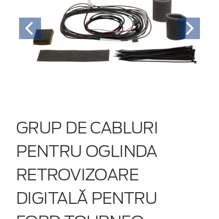
GRUP DE CABLURI
PENTRU OGLINDA
RETROVIZOARE
DIGITALĂ PENTRU