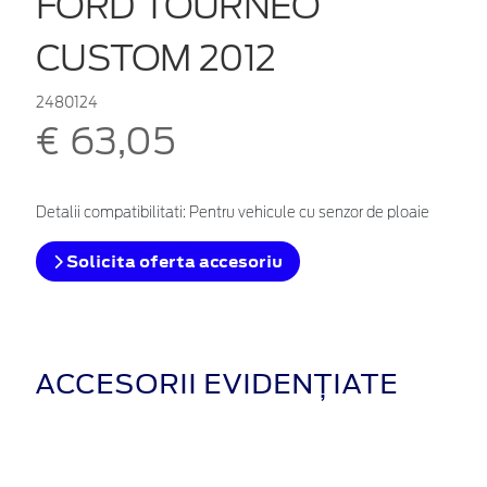
FORD TOURNEO
CUSTOM 2012
2480124
€ 63,05
Detalii compatibilitati: Pentru vehicule cu senzor de ploaie
Solicita oferta accesoriu
ACCESORII EVIDENȚIATE