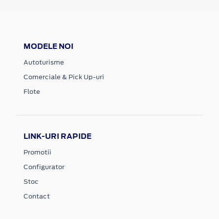
MODELE NOI
Autoturisme
Comerciale & Pick Up-uri
Flote
LINK-URI RAPIDE
Promotii
Configurator
Stoc
Contact