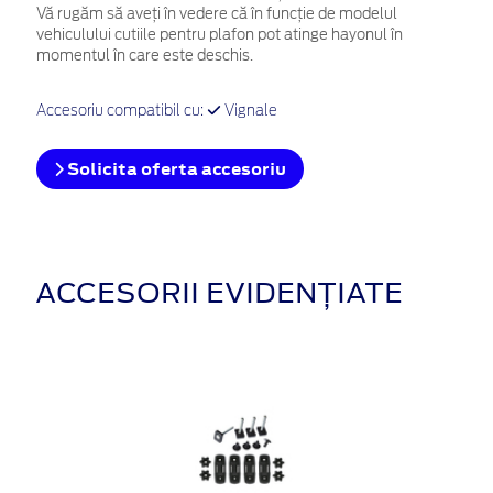
Vă rugăm să aveți în vedere că în funcție de modelul
vehiculului cutiile pentru plafon pot atinge hayonul în
momentul în care este deschis.
Accesoriu compatibil cu:
Vignale
Solicita oferta accesoriu
ACCESORII EVIDENȚIATE