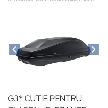
G3* CUTIE PENTRU