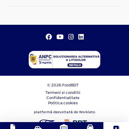
© 2026 FordBDT
Termeni si conditii
Confidentialitate
Politica cookies
platformă dezvoltată de Workleto