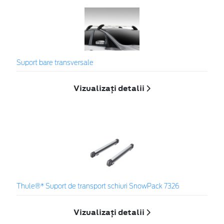
Suport bare transversale
Vizualizați detalii
Thule®* Suport de transport schiuri SnowPack 7326
Vizualizați detalii