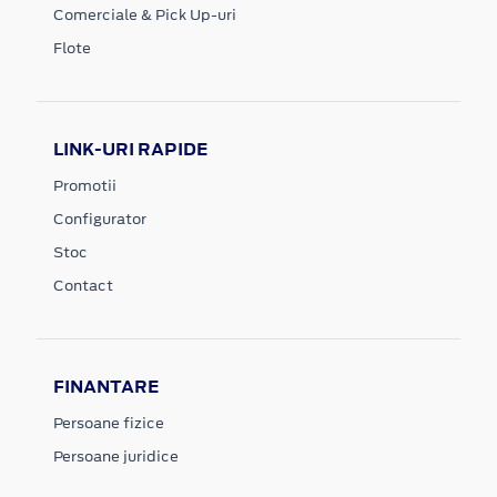
Comerciale & Pick Up-uri
Flote
LINK-URI RAPIDE
Promotii
Configurator
Stoc
Contact
FINANTARE
Persoane fizice
Persoane juridice