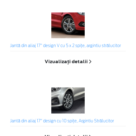
Jantă din aliaj 17" design V cu 5 x 2 spiţe, argintiu strălucitor
Vizualizați detalii
Jantă din aliaj 17" design cu 10 spiţe, Argintiu Strălucitor