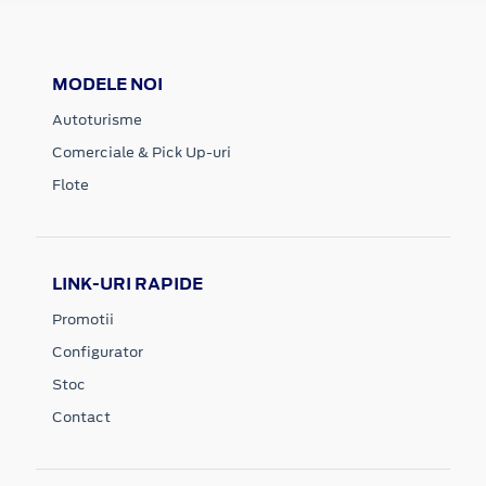
MODELE NOI
Autoturisme
Comerciale & Pick Up-uri
Flote
LINK-URI RAPIDE
Promotii
Configurator
Stoc
Contact