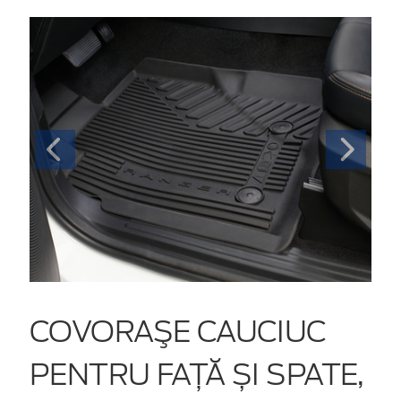
COVORAŞE CAUCIUC
PENTRU FAȚĂ ȘI SPATE,