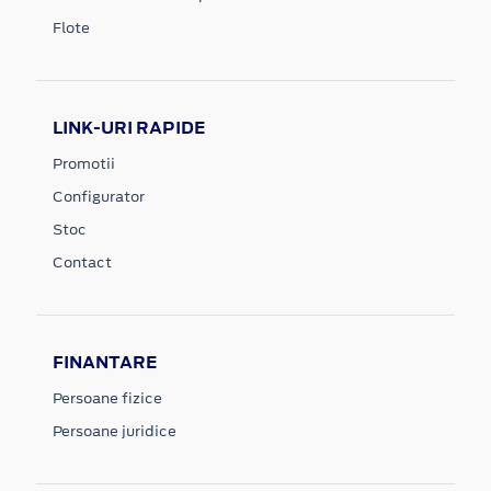
Flote
LINK-URI RAPIDE
Promotii
Configurator
Stoc
Contact
FINANTARE
Persoane fizice
Persoane juridice