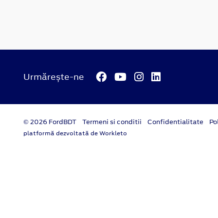
Urmărește-ne
© 2026 FordBDT
Termeni si conditii
Confidentialitate
Po
platformă dezvoltată de Workleto