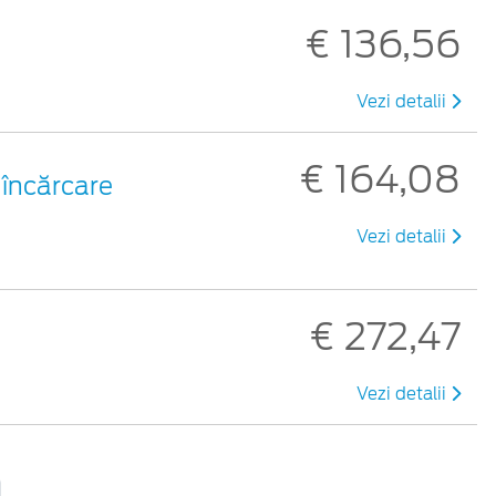
€ 136,56
Vezi detalii
€ 164,08
 încărcare
Vezi detalii
€ 272,47
Vezi detalii