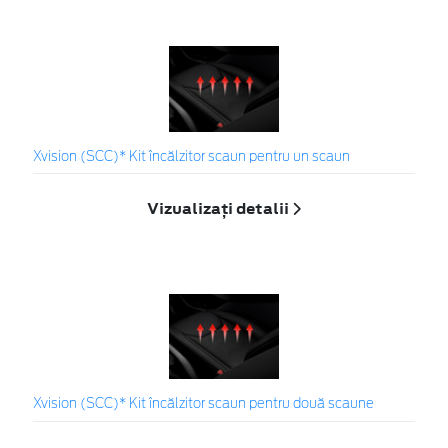
Xvision (SCC)* Kit încălzitor scaun pentru un scaun
Vizualizați detalii
Xvision (SCC)* Kit încălzitor scaun pentru două scaune