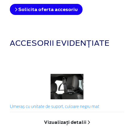
Solicita oferta accesoriu
ACCESORII EVIDENȚIATE
Umeraș cu unitate de suport, culoare negru mat
Vizualizați detalii