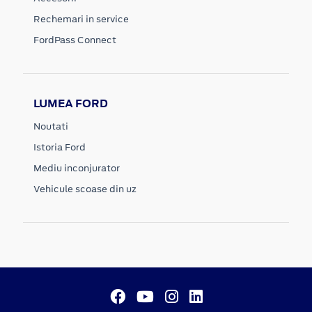
Rechemari in service
FordPass Connect
LUMEA FORD
Noutati
Istoria Ford
Mediu inconjurator
Vehicule scoase din uz