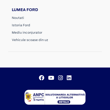
LUMEA FORD
Noutati
Istoria Ford
Mediu inconjurator
Vehicule scoase din uz