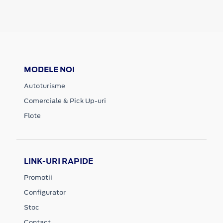
MODELE NOI
Autoturisme
Comerciale & Pick Up-uri
Flote
LINK-URI RAPIDE
Promotii
Configurator
Stoc
Contact