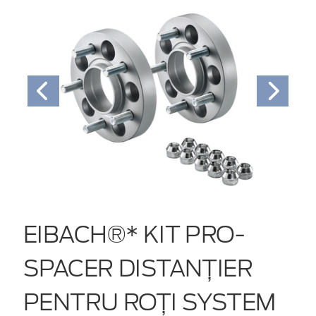
EIBACH®* KIT PRO-
SPACER DISTANȚIER
PENTRU ROȚI SYSTEM