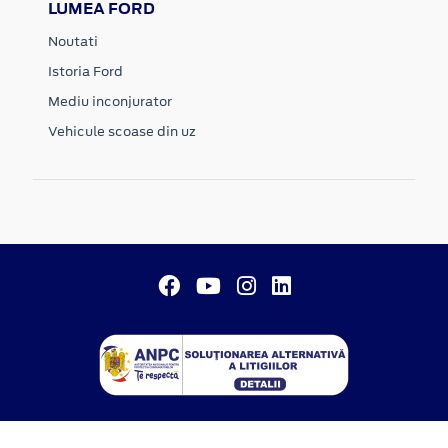
LUMEA FORD
Noutati
Istoria Ford
Mediu inconjurator
Vehicule scoase din uz