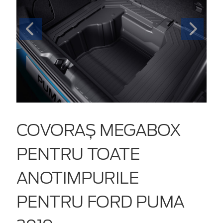
COVORAȘ MEGABOX
PENTRU TOATE
ANOTIMPURILE
PENTRU FORD PUMA