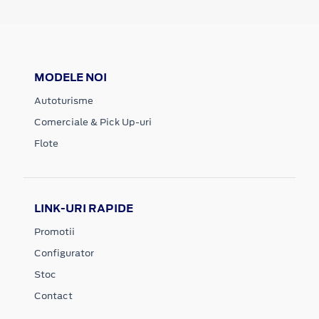
MODELE NOI
Autoturisme
Comerciale & Pick Up-uri
Flote
LINK-URI RAPIDE
Promotii
Configurator
Stoc
Contact