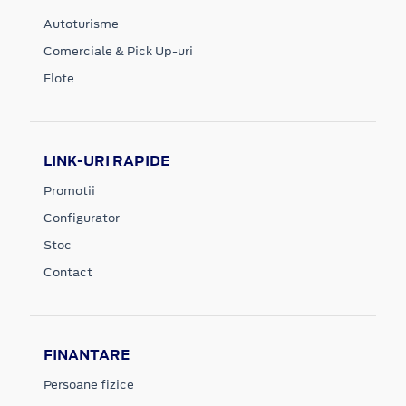
Autoturisme
Comerciale & Pick Up-uri
Flote
LINK-URI RAPIDE
Promotii
Configurator
Stoc
Contact
FINANTARE
Persoane fizice