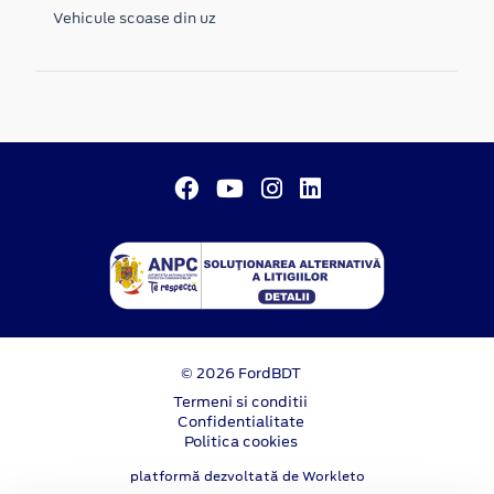
Vehicule scoase din uz
© 2026 FordBDT
Termeni si conditii
Confidentialitate
Politica cookies
platformă dezvoltată de Workleto