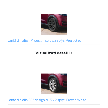
Jantă din aliaj 17" design cu 5 x 2 spiţe, Pearl Grey
Vizualizați detalii
Jantă din aliaj 18" design cu 5 x 2 spițe, Frozen White