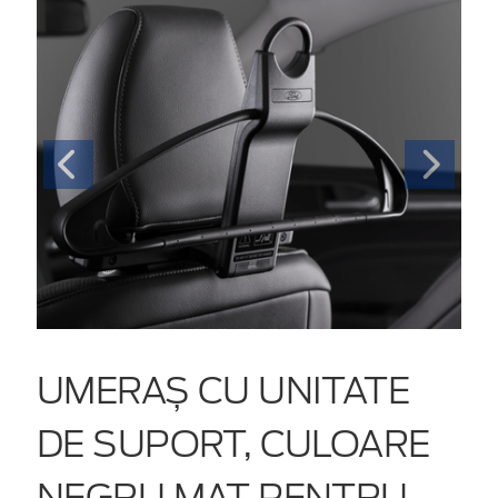
UMERAȘ CU UNITATE
DE SUPORT, CULOARE
NEGRU MAT PENTRU