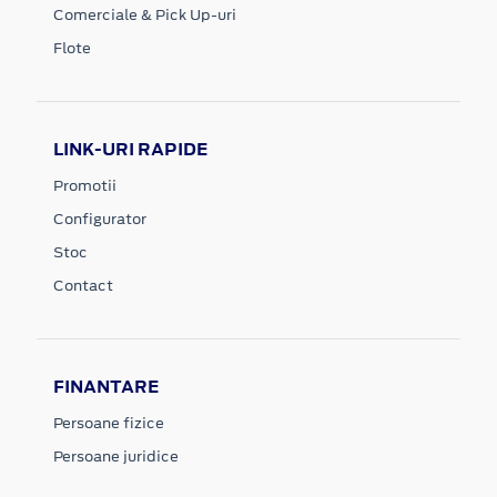
Comerciale & Pick Up-uri
Flote
LINK-URI RAPIDE
Promotii
Configurator
Stoc
Contact
FINANTARE
Persoane fizice
Persoane juridice