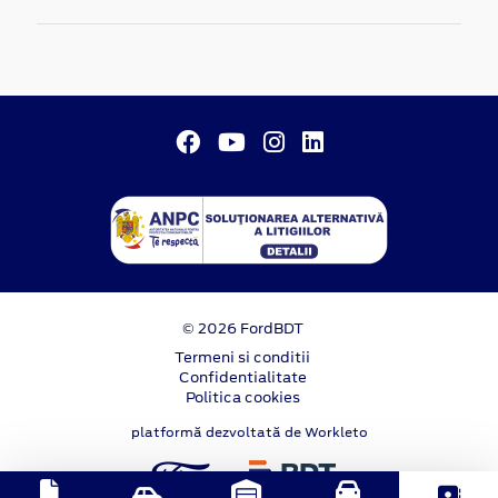
© 2026 FordBDT
Termeni si conditii
Confidentialitate
Politica cookies
platformă dezvoltată de Workleto