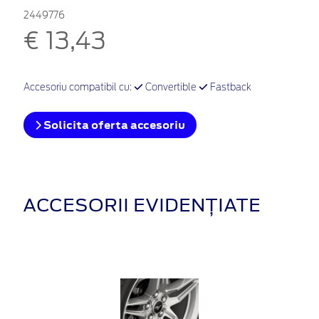
2449776
€ 13,43
Accesoriu compatibil cu:
Convertible
Fastback
Solicita oferta accesoriu
ACCESORII EVIDENȚIATE