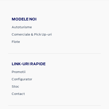
MODELE NOI
Autoturisme
Comerciale & Pick Up-uri
Flote
LINK-URI RAPIDE
Promotii
Configurator
Stoc
Contact