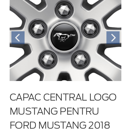
CAPAC CENTRAL LOGO
MUSTANG PENTRU
FORD MUSTANG 2018