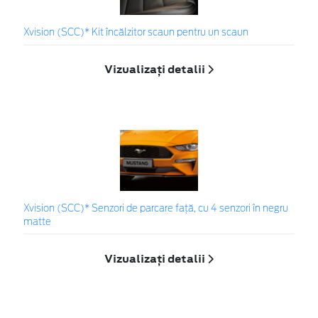
Xvision (SCC)* Kit încălzitor scaun pentru un scaun
Vizualizați detalii
Xvision (SCC)* Senzori de parcare faţă, cu 4 senzori în negru
matte
Vizualizați detalii