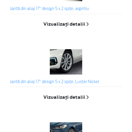
Jantă din aliaj 17" design 5 x 2 spiţe, argintiu
Vizualizați detalii
Jantă din aliaj 17" design 5 x 2 spițe, Luster Nickel
Vizualizați detalii