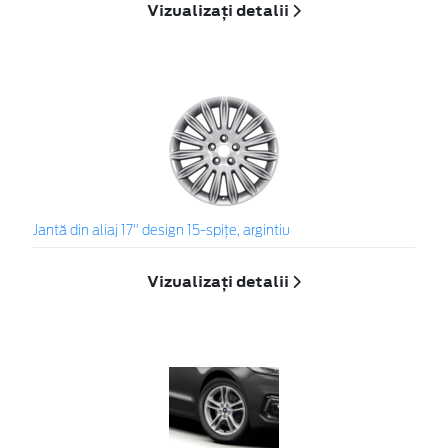
Vizualizați detalii
Jantă din aliaj 17" design 15-spiţe, argintiu
Vizualizați detalii