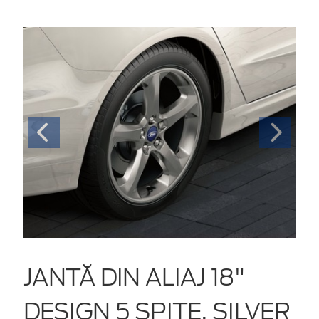
JANTĂ DIN ALIAJ 18"
DESIGN 5 SPIŢE, SILVER