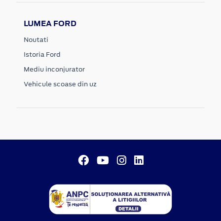
LUMEA FORD
Noutati
Istoria Ford
Mediu inconjurator
Vehicule scoase din uz