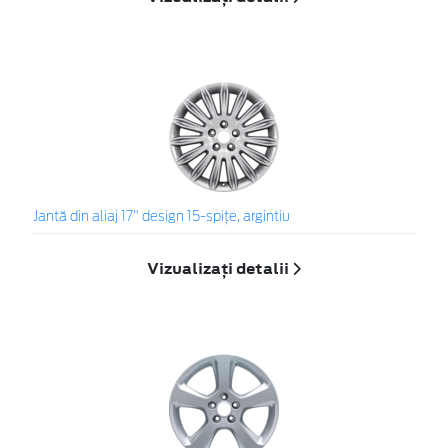
Jantă din aliaj 17" design 15-spiţe, argintiu
Vizualizați detalii