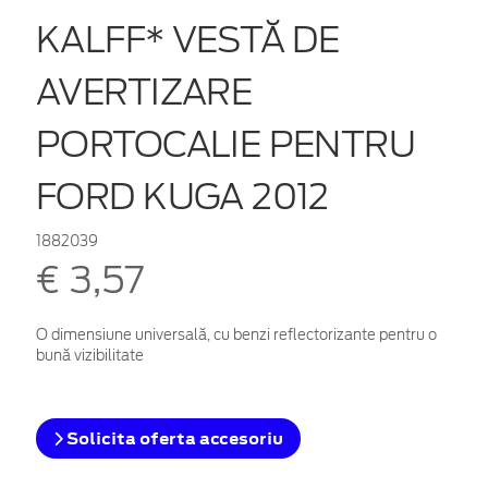
KALFF* VESTĂ DE
AVERTIZARE
PORTOCALIE PENTRU
FORD KUGA 2012
1882039
€ 3,57
O dimensiune universală, cu benzi reflectorizante pentru o
bună vizibilitate
Solicita oferta accesoriu