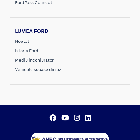
FordPass Connect
LUMEA FORD
Noutati
Istoria Ford
Mediu inconjurator
Vehicule scoase din uz